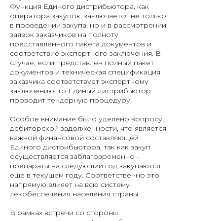
Функция Единого дистрибьютора, как
оператора закупок, заключается не только
в проведении закупа, но и в рассмотрении
заявок заказчиков на полноту
представленного пакета документов и
соответствие экспертного заключения. В
случае, если представлен полный пакет
документов и техническая спецификация
заказчика соответствует экспертному
заключению, то Единый дистрибьютор
проводит тендерную процедуру.
Особое внимание было уделено вопросу
дебиторской задолженности, что является
важной финансовой составляющей
Единого дистрибьютора, так как закуп
осуществляется заблаговременно –
препараты на следующий год закупаются
еще в текущем году. Соответственно это
напрямую влияет на всю систему
лекобеспечения населения страны.
В рамках встречи со стороны