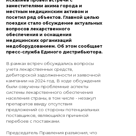
заместителями акима города и
местным медицинским активом и
посетил ряд объектов. Главной целью
поездки стало обсуждение актуальных
вопросов лекарственного
обеспечения и оснащения
медицинских организаций
медоборудованием. Об этом сообщает
пресс-служба Единого дистрибьютора.
В рамках встреч обсуждались вопросы
учета лекарственных средств,
дебиторской задолженности и заявочной
кампании на 2024 год. В ходе обсуждения
были озвучены проблемные аспекты
системы лекарственного обеспечения
населения страны, в том числе - незакуп
препаратов ввиду отсутствия
предложений со стороны потенциальных
поставщиков, являющийся причиной
перебоев с поставками.
Председатель Правления разъяснил, что