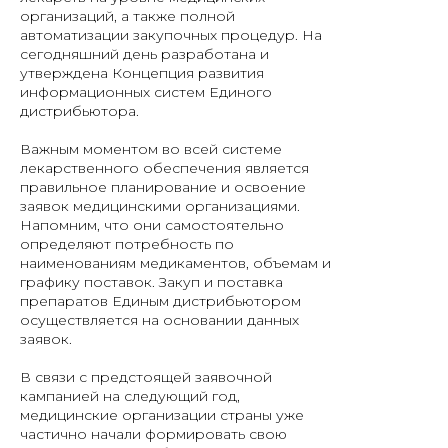
организаций, а также полной
автоматизации закупочных процедур. На
сегодняшний день разработана и
утверждена Концепция развития
информационных систем Единого
дистрибьютора.
Важным моментом во всей системе
лекарственного обеспечения является
правильное планирование и освоение
заявок медицинскими организациями.
Напомним, что они самостоятельно
определяют потребность по
наименованиям медикаментов, объемам и
графику поставок. Закуп и поставка
препаратов Единым дистрибьютором
осуществляется на основании данных
заявок.
В связи с предстоящей заявочной
кампанией на следующий год,
медицинские организации страны уже
частично начали формировать свою