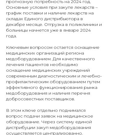
прогнозную потребность на 2024 год.
Основные условия при закупе лекарств –
график поставки и наличие лекарств на
складах Единого дистрибьютора в
декабре месяце. Отгрузка в поликлиники и
больницы начнется уже в январе 2024
года.
Ключевым вопросом остается оснащение
медицинских организаций региона
медоборудованием. Для качественного
лечения пациентов необходимо
оснащение медицинских учреждений
современным диагностическим и лечебно-
профилактическим оборудованием путем
эффективного функционирования рынка
медоборудования и наличия перечня
добросовестных поставщиков.
В этом ключе отдельно поднимался
вопрос подачи заявок на медицинское
оборудование. Через систему единой
дистрибуции закуп медоборудования
осуществляется централизованно.