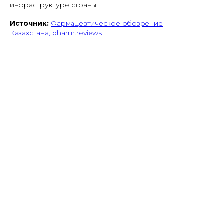
инфраструктуре страны.
Источник:
Фармацевтическое обозрение
Казахстана, pharm.reviews