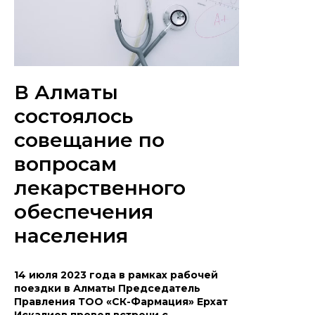
В Алматы
состоялось
совещание по
вопросам
лекарственного
обеспечения
населения
14 июля 2023 года в рамках рабочей
поездки в Алматы Председатель
Правления ТОО «СК-Фармация» Ерхат
Искалиев провел встречи с