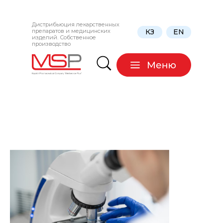
Дистрибьюция лекарственных
препаратов и медицинских
КЗ
EN
изделий. Собственное
производство