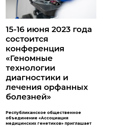
15-16 июня 2023 года
состоится
конференция
«Геномные
технологии
диагностики и
лечения орфанных
болезней»
Республиканское общественное
объединение «Ассоциация
медицинских генетиков» приглашает