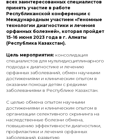
всех заинтересованных специалистов
принять участие в работе
Республиканской конференции с
Международным участием «Геномные
технологии диагностики и лечения
орфанных болезней», которая пройдет
15-16 июня 2023 года в г. Алматы
(Республика Казахстан).
Цель мероприятия:
консолидация
специалистов для мультидисциплинарного
подхода к диагностике и лечению
орфанных заболеваний, обмен научными
достижениями и клиническим опытом в
оказании помощи детям с редкими
заболеваниями в Республике Казахстан.
С целью обмена опытом научными
достижениями и клиническим опытом в
организации селективного скрининга на
наследственные болезни обмена,
повышению эффективности диагностики,
профилактики и лечения орфанных
заболеваний, развитию