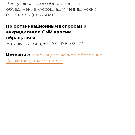
Республиканское общественное
объединение «Ассоциация медицинских
генетиков» (РОО АМГ).
По организационным вопросам и
аккредитации СМИ просим
обращаться:
Наталья Панова, +7 (701) 398–02–02.
Источник:
«Фармацевтическое обозрение
Казахстана, pharm.reviews