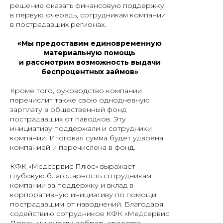
решение оказать финансовую поддержку,
в первую очередь, сотрудникам компании
в пострадавших регионах.
«Мы предоставим единовременную
материальную помощь
и рассмотрим возможность выдачи
беспроцентных займов»
Кроме того, руководство компании
перечислит также свою однодневную
зарплату в общественный фонд
пострадавших от паводков. Эту
инициативу поддержали и сотрудники
компании. Итоговая сумма будет удвоена
компанией и перечислена в фонд.
КФК «Медсервис Плюс» выражает
глубокую благодарность сотрудникам
компании за поддержку и вклад в
корпоративную инициативу по помощи
пострадавшим от наводнений. Благодаря
содействию сотрудников КФК «Медсервис