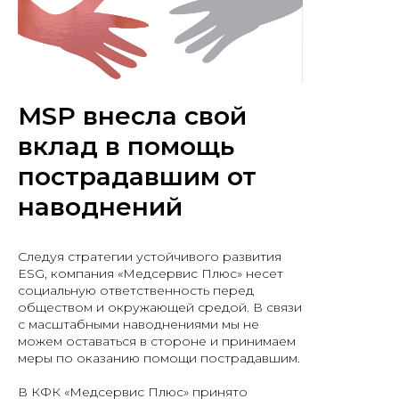
MSP внесла свой
вклад в помощь
пострадавшим от
наводнений
Следуя стратегии устойчивого развития
ESG, компания «Медсервис Плюс» несет
социальную ответственность перед
обществом и окружающей средой. В связи
с масштабными наводнениями мы не
можем оставаться в стороне и принимаем
меры по оказанию помощи пострадавшим.
В КФК «Медсервис Плюс» принято