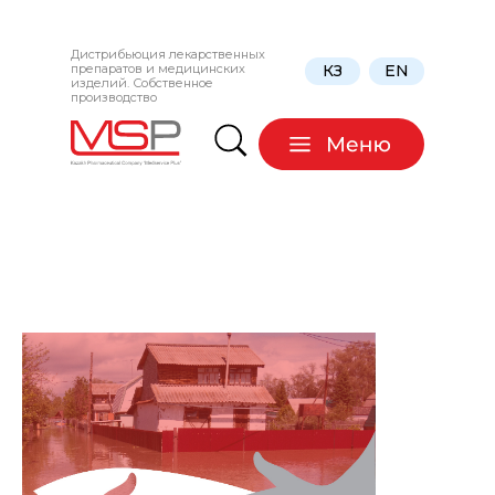
Дистрибьюция лекарственных
препаратов и медицинских
КЗ
EN
изделий. Собственное
производство