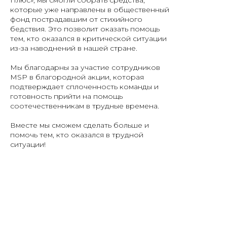
Плюс», мы смогли собрать средства,
которые уже направлены в общественный
фонд пострадавшим от стихийного
бедствия. Это позволит оказать помощь
тем, кто оказался в критической ситуации
из-за наводнений в нашей стране.
Мы благодарны за участие сотрудников
MSP в благородной акции, которая
подтверждает сплоченность команды и
готовность прийти на помощь
соотечественникам в трудные времена.
Вместе мы сможем сделать больше и
помочь тем, кто оказался в трудной
ситуации!