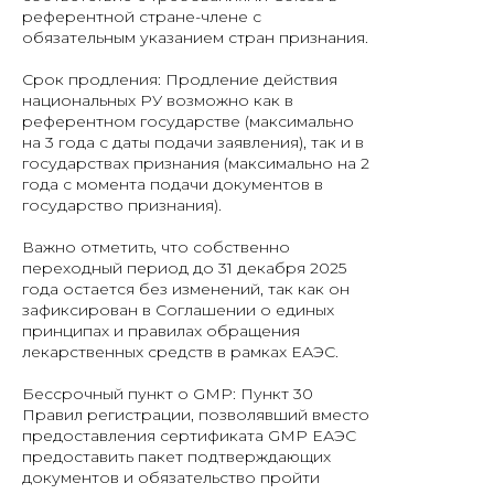
референтной стране-члене с
обязательным указанием стран признания.
Срок продления: Продление действия
национальных РУ возможно как в
референтном государстве (максимально
на 3 года с даты подачи заявления), так и в
государствах признания (максимально на 2
года с момента подачи документов в
государство признания).
Важно отметить, что собственно
переходный период до 31 декабря 2025
года остается без изменений, так как он
зафиксирован в Соглашении о единых
принципах и правилах обращения
лекарственных средств в рамках ЕАЭС.
Бессрочный пункт о GMP: Пункт 30
Правил регистрации, позволявший вместо
предоставления сертификата GMP ЕАЭС
предоставить пакет подтверждающих
документов и обязательство пройти