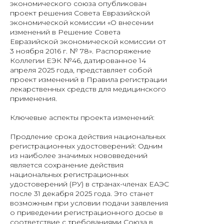
экономического союза опубликован
проект решения Совета Евразийской
экономической комиссии «О внесении
изменений в Решение Совета
Евразийской экономической комиссии от
3 ноября 2016 г. № 78». Распоряжение
Коллегии ЕЭК №46, датированное 14
апреля 2025 года, представляет собой
проект изменений в Правила регистрации
лекарственных средств для медицинского
применения.
Ключевые аспекты проекта изменений:
Продление срока действия национальных
регистрационных удостоверений: Одним
из наиболее значимых нововведений
является сохранение действия
национальных регистрационных
удостоверений (РУ) в странах-членах ЕАЭС
после 31 декабря 2025 года. Это станет
возможным при условии подачи заявления
о приведении регистрационного досье в
соответствие с требованиями Союза в