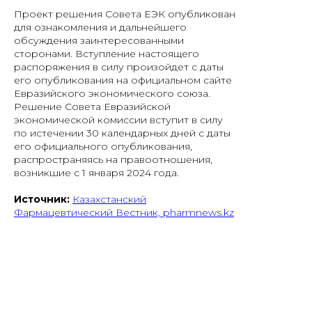
Проект решения Совета ЕЭК опубликован
для ознакомления и дальнейшего
обсуждения заинтересованными
сторонами. Вступление настоящего
распоряжения в силу произойдет с даты
его опубликования на официальном сайте
Евразийского экономического союза.
Решение Совета Евразийской
экономической комиссии вступит в силу
по истечении 30 календарных дней с даты
его официального опубликования,
распространяясь на правоотношения,
возникшие с 1 января 2024 года.
Источник:
Казахстанский
Фармацевтический Вестник, pharmnews.kz