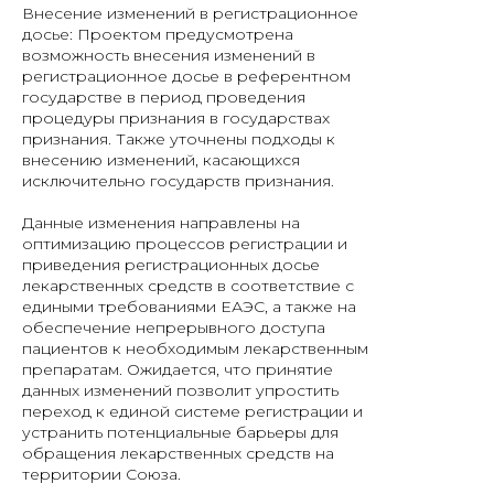
Внесение изменений в регистрационное
досье: Проектом предусмотрена
возможность внесения изменений в
регистрационное досье в референтном
государстве в период проведения
процедуры признания в государствах
признания. Также уточнены подходы к
внесению изменений, касающихся
исключительно государств признания.
Данные изменения направлены на
оптимизацию процессов регистрации и
приведения регистрационных досье
лекарственных средств в соответствие с
едиными требованиями ЕАЭС, а также на
обеспечение непрерывного доступа
пациентов к необходимым лекарственным
препаратам. Ожидается, что принятие
данных изменений позволит упростить
переход к единой системе регистрации и
устранить потенциальные барьеры для
обращения лекарственных средств на
территории Союза.