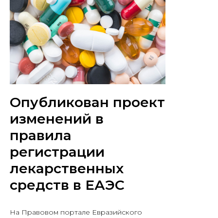
Опубликован проект
изменений в
правила
регистрации
лекарственных
средств в ЕАЭС
На Правовом портале Евразийского