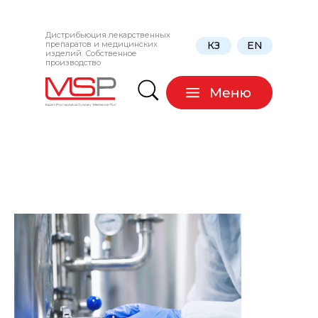
Дистрибьюция лекарственных
препаратов и медицинских
КЗ
EN
изделий. Собственное
производство