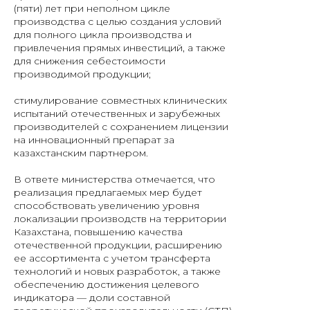
(пяти) лет при неполном цикле
производства с целью создания условий
для полного цикла производства и
привлечения прямых инвестиций, а также
для снижения себестоимости
производимой продукции;
стимулирование совместных клинических
испытаний отечественных и зарубежных
производителей с сохранением лицензии
на инновационный препарат за
казахстанским партнером.
В ответе министерства отмечается, что
реализация предлагаемых мер будет
способствовать увеличению уровня
локализации производств на территории
Казахстана, повышению качества
отечественной продукции, расширению
ее ассортимента с учетом трансферта
технологий и новых разработок, а также
обеспечению достижения целевого
индикатора — доли составной