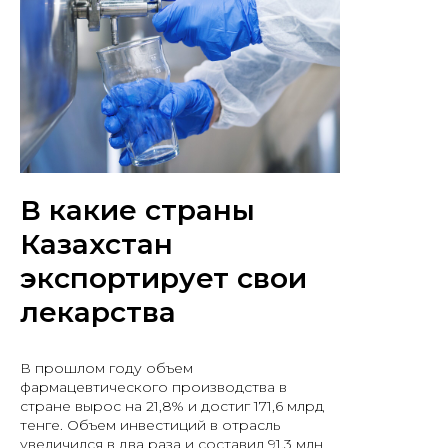
В какие страны
Казахстан
экспортирует свои
лекарства
В прошлом году объем
фармацевтического производства в
стране вырос на 21,8% и достиг 171,6 млрд
тенге. Объем инвестиций в отрасль
увеличился в два раза и составил 91,3 млн